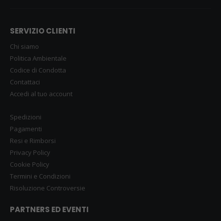
SERVIZIO CLIENTI
Chi siamo
Politica Ambientale
Codice di Condotta
Contattaci
Accedi al tuo account
Spedizioni
Pagamenti
Resi e Rimborsi
Privacy Policy
Cookie Policy
Termini e Condizioni
Risoluzione Controversie
PARTNERS ED EVENTI