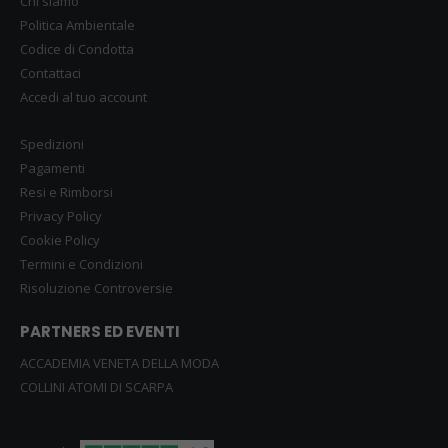
Chi siamo
Politica Ambientale
Codice di Condotta
Contattaci
Accedi al tuo account
Spedizioni
Pagamenti
Resi e Rimborsi
Privacy Policy
Cookie Policy
Termini e Condizioni
Risoluzione Controversie
PARTNERS ED EVENTI
ACCADEMIA VENETA DELLA MODA
COLLINI ATOMI DI SCARPA