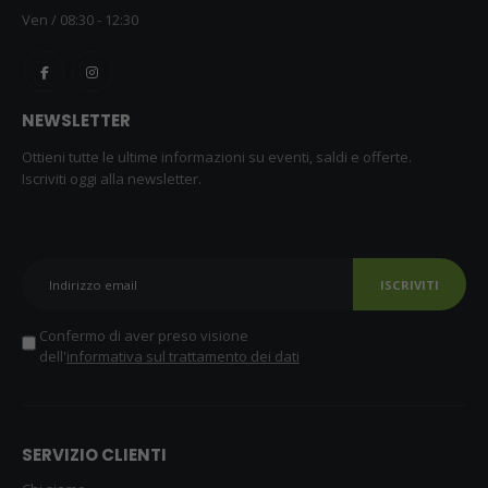
Ven / 08:30 - 12:30
NEWSLETTER
Ottieni tutte le ultime informazioni su eventi, saldi e offerte.
Iscriviti oggi alla newsletter.
ISCRIVITI
Confermo di aver preso visione
dell'
informativa sul trattamento dei dati
SERVIZIO CLIENTI